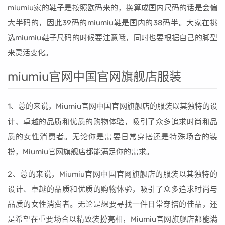
miumiu家的鞋子是按照欧码来的，换算成国内尺码的话是会偏
大半码的，因此39码的miumiu鞋是国内的38码半。大家在挑
选miumiu鞋子尺码的时候要注意哦，同时也要根据自己的脚型
来灵活变化。
miumiu官网中国官网旗舰店服装
1、总的来说，Miumiu官网中国官网旗舰店的服装以其独特的设
计、卓越的品质和优质的购物体验，吸引了众多追求时尚和品
质的女性消费者。无论你是需要日常穿搭还是特殊场合的装
扮，Miumiu官网旗舰店都能满足你的需求。
2、总的来说，Miumiu官网中国官网旗舰店的服装以其独特的
设计、卓越的品质和优质的购物体验，吸引了众多追求时尚与
品质的女性消费者。无论是想要寻找一件日常穿搭的佳品，还
是希望在重要场合以精致装扮亮相，Miumiu官网旗舰店都能满