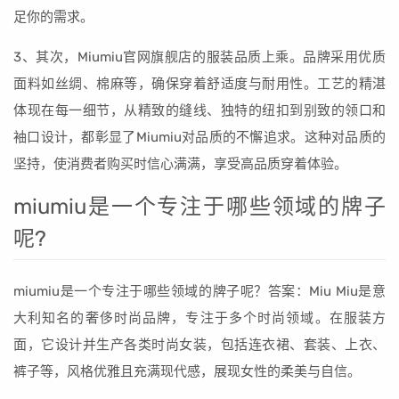
足你的需求。
3、其次，Miumiu官网旗舰店的服装品质上乘。品牌采用优质
面料如丝绸、棉麻等，确保穿着舒适度与耐用性。工艺的精湛
体现在每一细节，从精致的缝线、独特的纽扣到别致的领口和
袖口设计，都彰显了Miumiu对品质的不懈追求。这种对品质的
坚持，使消费者购买时信心满满，享受高品质穿着体验。
miumiu是一个专注于哪些领域的牌子
呢?
miumiu是一个专注于哪些领域的牌子呢？答案：Miu Miu是意
大利知名的奢侈时尚品牌，专注于多个时尚领域。在服装方
面，它设计并生产各类时尚女装，包括连衣裙、套装、上衣、
裤子等，风格优雅且充满现代感，展现女性的柔美与自信。