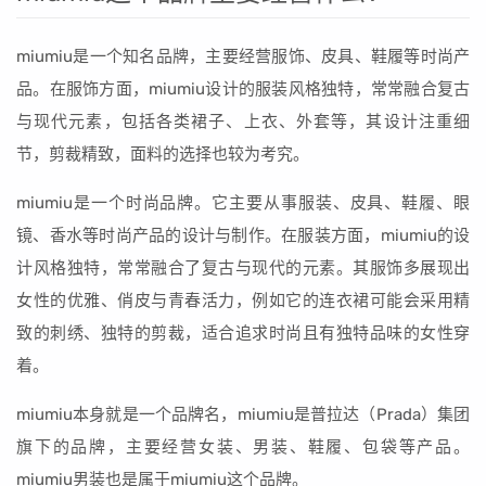
miumiu是一个知名品牌，主要经营服饰、皮具、鞋履等时尚产
品。在服饰方面，miumiu设计的服装风格独特，常常融合复古
与现代元素，包括各类裙子、上衣、外套等，其设计注重细
节，剪裁精致，面料的选择也较为考究。
miumiu是一个时尚品牌。它主要从事服装、皮具、鞋履、眼
镜、香水等时尚产品的设计与制作。在服装方面，miumiu的设
计风格独特，常常融合了复古与现代的元素。其服饰多展现出
女性的优雅、俏皮与青春活力，例如它的连衣裙可能会采用精
致的刺绣、独特的剪裁，适合追求时尚且有独特品味的女性穿
着。
miumiu本身就是一个品牌名，miumiu是普拉达（Prada）集团
旗下的品牌，主要经营女装、男装、鞋履、包袋等产品。
miumiu男装也是属于miumiu这个品牌。