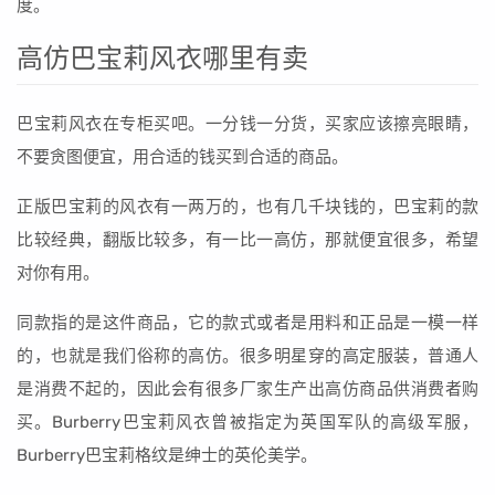
度。
高仿巴宝莉风衣哪里有卖
巴宝莉风衣在专柜买吧。一分钱一分货，买家应该擦亮眼睛，
不要贪图便宜，用合适的钱买到合适的商品。
正版巴宝莉的风衣有一两万的，也有几千块钱的，巴宝莉的款
比较经典，翻版比较多，有一比一高仿，那就便宜很多，希望
对你有用。
同款指的是这件商品，它的款式或者是用料和正品是一模一样
的，也就是我们俗称的高仿。很多明星穿的高定服装，普通人
是消费不起的，因此会有很多厂家生产出高仿商品供消费者购
买。Burberry巴宝莉风衣曾被指定为英国军队的高级军服，
Burberry巴宝莉格纹是绅士的英伦美学。