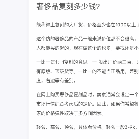
奢侈品复刻多少钱?
能称得上复刻的大厂货，价格至少也在1000以
这个仿的奢侈品的产品一般来说价位都不会很高，
人都能买的起的，现在做这个的也多，要找还是不
一比一是1：1复刻的意思。一 般出厂价两三百
有原版、顶级货等。一比一的不能当正品用，差别
度，右边等有差别。
在网上购买奢侈品复刻品时，卖家通常会设定一个
市场行情综合考虑后的定价。因此，如果你希望将
家的价格弹性取决于多方面因素。
轻奢、高奢、顶奢，具体看价格。轻奢一般3-9k，