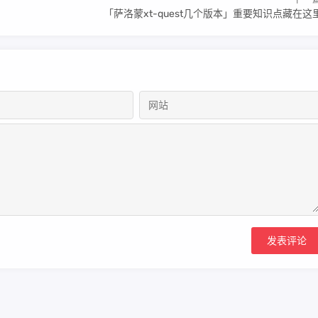
「萨洛蒙xt-quest几个版本」重要知识点藏在这