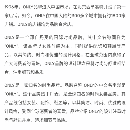
1996年，ONLY品牌进入中国市场，在北京西单赛特开设了第一
家店铺。如今，ONLY在中国大陆的300多个城市拥有约1800家
店铺。ONLY的店铺均为品牌直营店。
ONLY是一个源自丹麦的国际时尚品牌，其中文名称同样为
“ONLY”。该品牌以女性时装为主，同时提供配饰和鞋履等产
品，以其简约、时尚和优雅的设计风格，在全球范围内赢得了
广大消费者的青睐。ONLY品牌的设计理念是将时尚与舒适相结
合，注重细节和品质。
ONLY是一家知名的时尚品牌。品牌名称 ONLY的中文名字就是
“ONLY”。这个品牌始于丹麦，是全球知名的时尚女装品牌。其
产品线包括女装、配饰、鞋履等，以其简洁、时尚、优雅的设
计风格，受到全球消费者的喜爱。品牌介绍 ONLY的设计注重时
尚与舒适并重，追求细节与品质。