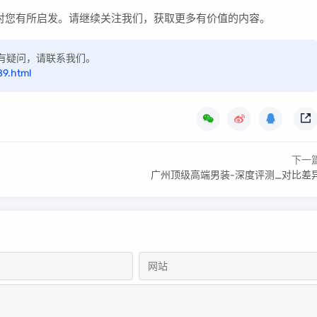
对您有所启发。请继续关注我们，获取更多有价值的内容。
，如有疑问，请联系我们。
89.html
下一
广州顶级高端男装-深度评测_对比差