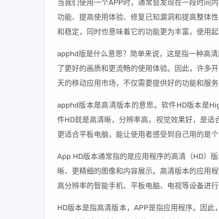
当我们使用一个APP时，通常会发现在一段时间内
功能、提高使用体验、修复已知漏洞和提高整体性
和稳定，同时也意味着它的功能更为丰富，使用起
apphd版是什么意思？简单来说，这是指一种
了更好的画质和更流畅的使用体验。因此，许多开
天的移动应用市场，不仅需要提供好的功能和服务
apphd版本是高清版本的意思。软件HD版本是Hig
件HD就是高清晰，分辨率高，视觉效果好，是适
更适合平板电脑，能让使用者感受到自己用的是个
App HD版本通常指的是应用程序的高清（HD
晰、更精细的图像和内容展示。高清版本的应用程
高分辨率的智能手机、平板电脑、电视等设备进行
HD版本是指高清版本，APP是指应用程序。因此