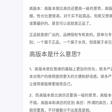
高版本：高版本是比高仿还要高一级的意思，高版
细，性价比更很高，对于买不起真品，但是又想拥
该算最好的，甚至可以说就是正品了。
正品就是原厂出的，品牌授权专柜卖的。原单与专
别；一个属于正品，一个属于水货，但是属于亲兄
高版本是什么意思?
1、高版本是在普通的基础上更加的优化，很多产
本对用户的使用提供更大的方便和舒适感。很多产
让使用者能够更接受自己。
2、而高版本是比高仿还要高一级的意思，高版本
不错。高版本和高仿的区别 高仿：所谓的高仿，
假货要真，不仔细看分不出是真是假。