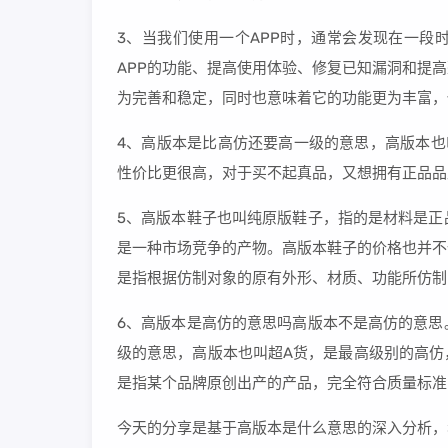
3、当我们使用一个APP时，通常会发现在一段
APP的功能、提高使用体验、修复已知漏洞和提
为完善和稳定，同时也意味着它的功能更为丰富，
4、高版本是比高仿还要高一级的意思，高版本也
性价比更很高，对于买不起真品，又想拥有正品品
5、高版本鞋子也叫纯原版鞋子，指的是材料是正
是一种市场竞争的产物。高版本鞋子的价格也并不
是指根据仿制对象的原有外形、材质、功能所仿制
6、高版本是高仿的意思吗高版本不是高仿的意思
级的意思，高版本也叫超A货，是最高级别的高仿
是指某个品牌原创出产的产品，完全符合质量标准
今天的分享是基于高版本是什么意思的深入分析，