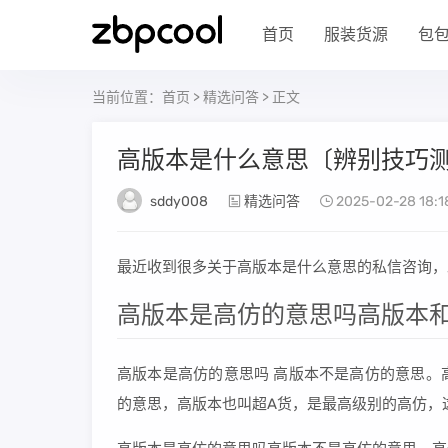
首页
服装货源
包
当前位置：
首页
>
精选问答
> 正文
高版本是什么意思〔辨别技巧
sddy008
精选问答
2025-02-28 18:1
最近收到很多关于高版本是什么意思的私信咨询，
高版本是高仿的意思吗高版本
高版本是高仿的意思吗 高版本不是高仿的意思。
的意思，高版本也叫超A货，是最高级别的高仿，