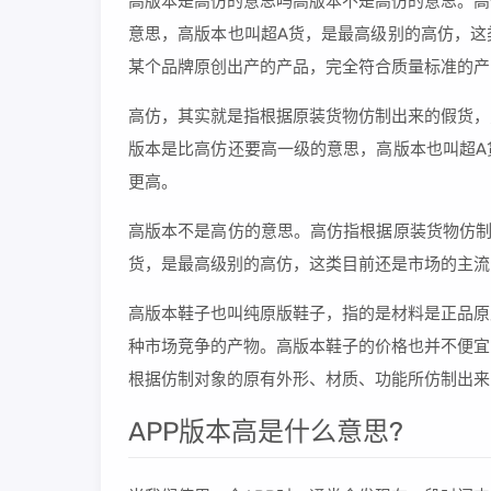
高版本是高仿的意思吗高版本不是高仿的意思。高
意思，高版本也叫超A货，是最高级别的高仿，这
某个品牌原创出产的产品，完全符合质量标准的产
高仿，其实就是指根据原装货物仿制出来的假货，
版本是比高仿还要高一级的意思，高版本也叫超A
更高。
高版本不是高仿的意思。高仿指根据原装货物仿制
货，是最高级别的高仿，这类目前还是市场的主流
高版本鞋子也叫纯原版鞋子，指的是材料是正品原
种市场竞争的产物。高版本鞋子的价格也并不便宜
根据仿制对象的原有外形、材质、功能所仿制出来
APP版本高是什么意思?