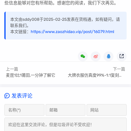
些信息能够对您有所帮助。感谢您的阅读，我们下次再见。
本文由sddy008于2025-02-25发表在货档通，如有疑问，请
联系我们。
本文链接：
https://www.zaozhidao.vip/post/16079.html
上一篇
下一篇
麦昆1比1莆田,一分钟了解它
大牌衣服仿真度99%-1:1复刻各版本揭秘
发表评论