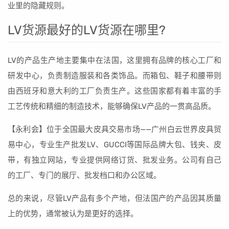
业里的隐藏规则。
LV货源最好的LV货源在哪里?
LV的产品生产地主要集中在法国，这里拥有品牌的核心工厂和
研发中心，负责制造服装和各类饰品。而箱包、鞋子和腰带则
由西班牙和意大利的工厂负责生产。这些国家都有着丰富的手
工艺传统和精细的制造技术，能够确保LV产品的一贯高品质。
【永利会】位于全国最大皮具交易市场——广州白云世界皮具贸
易中心，专业生产批发LV、GUCCI等国际品牌大包、钱夹、皮
带，有独立网站，专业提供网络订货、批发业务。公司有自己
的工厂、专门的展厅、批发档口和办公区域。
总的来说，尽管LV产品有多个产地，但法国产的产品因其质量
上的优势，通常被认为是更好的选择。