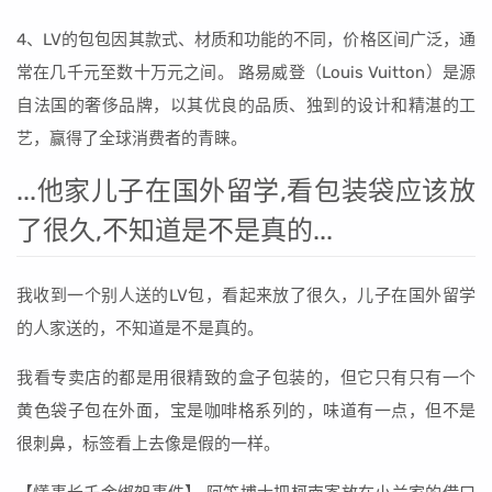
4、LV的包包因其款式、材质和功能的不同，价格区间广泛，通
常在几千元至数十万元之间。 路易威登（Louis Vuitton）是源
自法国的奢侈品牌，以其优良的品质、独到的设计和精湛的工
艺，赢得了全球消费者的青睐。
...他家儿子在国外留学,看包装袋应该放
了很久,不知道是不是真的...
我收到一个别人送的LV包，看起来放了很久，儿子在国外留学
的人家送的，不知道是不是真的。
我看专卖店的都是用很精致的盒子包装的，但它只有只有一个
黄色袋子包在外面，宝是咖啡格系列的，味道有一点，但不是
很刺鼻，标签看上去像是假的一样。