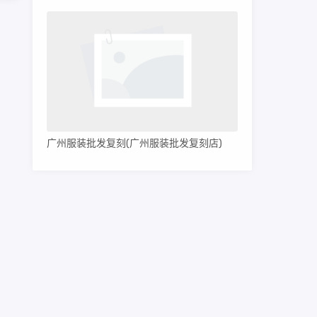
广州服装批发复刻(广州服装批发复刻店)