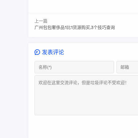
上一篇
广州包包奢侈品1比1货源购买,3个技巧查询
发表评论