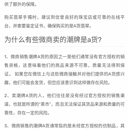
供了额外的保障。
购买翡翠手镯时，建议到信誉良好的珠宝店或可靠的在线平
台，并索要鉴定证书，确保购买的是A货翡翠。
为什么有些微商卖的潮牌是a货?
1、微商销售潮牌A货的原因之一是他们通常没有官方授权的销
售资格，这意味着他们的商品来源不可靠，质量无法得到保
证。 如果您在微信上与这些微商接触并对他们提供的A货感兴
趣，他们可能会发货，但您应该意识到这样做存在风险。
2、卖潮牌A货的人，他们往往是没有经过官方授权的销售渠
道，也就是所谓的“黑市”，而且无法保证其货品来源和质量的可
靠性，存在一定的风险。
3、微商销售的潮牌A货通常指的是未经官方授权的仿制品，其