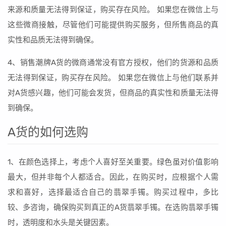
来源和质量无法得到保证，购买存在风险。 如果您在微信上与
这些微商接触，尽管他们可能提供购买服务，但所售商品的真
实性和品质无法得到确保。
4、销售潮牌A货的微商通常没有官方授权，他们的货源和品质
无法得到保证，购买存在风险。 如果您在微信上与他们联系并
对A货感兴趣，他们可能会发货，但商品的真实性和质量无法得
到确保。
A货的如何选购
1、在颜色选择上，考虑个人喜好至关重要。绿色虽对价值影响
最大，但并非每个人都适合。因此，在购买时，应根据个人需
求和喜好，选择最适合自己的翡翠手镯。购买过程中，多比
较、多咨询，确保购买到真正的A货翡翠手镯。在选购翡翠手镯
时，透明度和水头是关键因素。