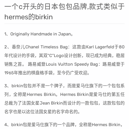
一个c开头的日本包包品牌,款式类似于
hermes的birkin
1、Originally Handmade in Japan。
2、香奈儿Chanel Timeless Bag：这款由Karl Lagerfeld于80
年代设计的手袋，其双“C”Logo设计创新，现已成为经典，稳居
销售之首。 路易威登Louis Vuitton Speedy Bag：路易威登于
1965年推出的棋盘格手袋，至今仍广受欢迎。
3、birkin包包并不是一个牌子，而是爱马仕旗下的一个包包系
列，全称是Hermes Birkin。Hermes Birkin是爱马仕的第五任
总裁为了法国女星Jean Birkin而设计的一款包包，这款包包的
名字也是以这位法国女星的名字命名的。
4、birkin包是爱马仕旗下的一个品牌，全称是Hermes Birkin，