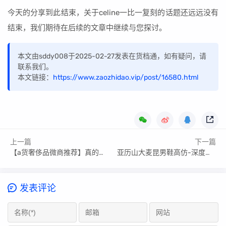
今天的分享到此结束，关于celine一比一复刻的话题还远远没有
结束，我们期待在后续的文章中继续与您探讨。
本文由sddy008于2025-02-27发表在货档通，如有疑问，请
联系我们。
本文链接：
https://www.zaozhidao.vip/post/16580.html
上一篇
下一篇
【a货奢侈品微商推荐】真的没人看吗
亚历山大麦昆男鞋高仿-深度评测_对比差异
发表评论